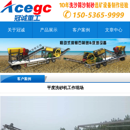
关于冠诚
产品展示
客户案例
文章中心
客户案例
平度洗砂机工作现场