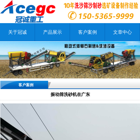
关于冠诚
产品展示
客户案例
文章中心
客户案例
振动筛洗砂机在广东