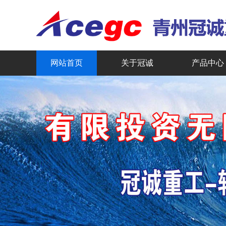
网站首页
关于冠诚
产品中心