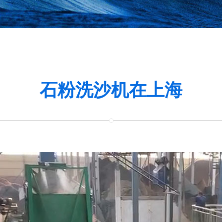
石粉洗沙机在上海