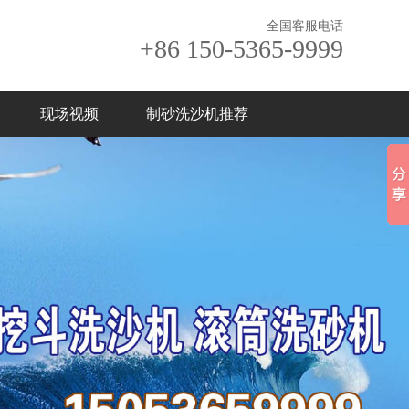
全国客服电话
+86 150-5365-9999
现场视频
制砂洗沙机推荐