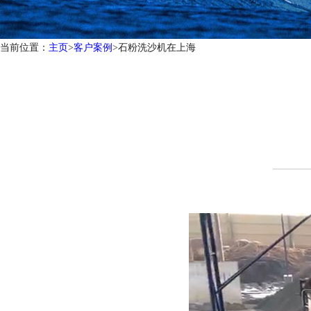
当前位置：
主页
>
客户案例
>石粉洗沙机在上海