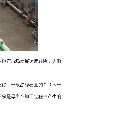
砂石市场发展速度较快，人们
砂，一般占碎石量的２０％一
石粉是母岩在加工过程中产生的