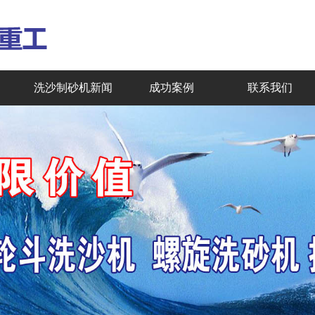
洗沙制砂机新闻
成功案例
联系我们