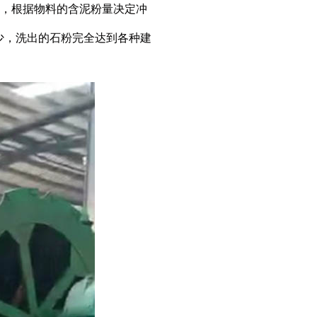
，根据物料的含泥粉量决定冲
少，洗出的石粉完全达到各种建