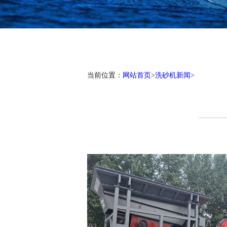
当前位置：
网站首页
>
洗砂机新闻>