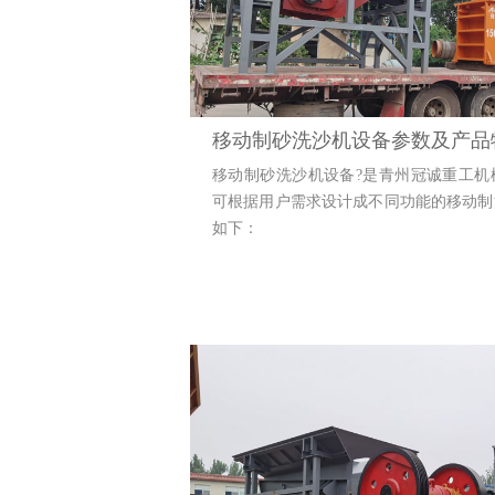
移动制砂洗沙机设备参数及产品
移动制砂洗沙机设备?是青州冠诚重工机
可根据用户需求设计成不同功能的移动制
如下：