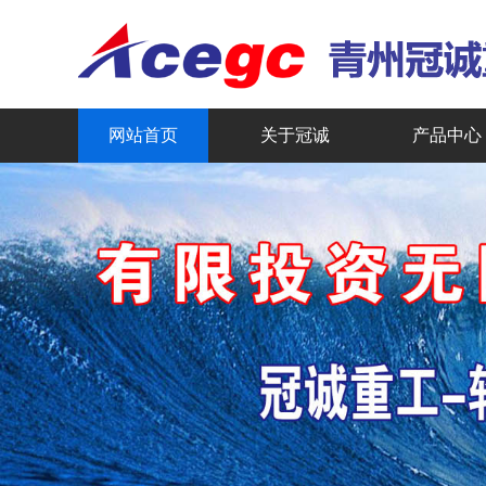
网站首页
关于冠诚
产品中心