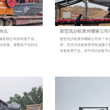
特点
新型洗沙机青州哪家公司
械有限公司的明星产品，
新型洗沙机青州哪家公司有？专
沙设备，参数及产品特点
荐，买洗沙设备来青州冠诚重工
设备各类产品，其中洗沙设备为