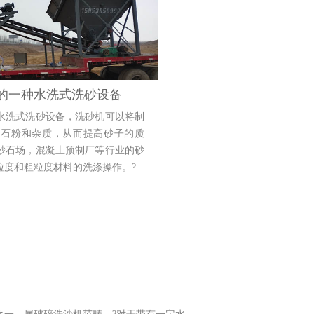
的一种水洗式洗砂设备
水洗式洗砂设备，洗砂机可以将制
的石粉和杂质，从而提高砂子的质
砂石场，混凝土预制厂等行业的砂
粒度和粗粒度材料的洗涤操作。?