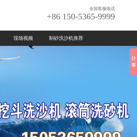
全国客服电话
+86 150-5365-9999
现场视频
制砂洗沙机推荐