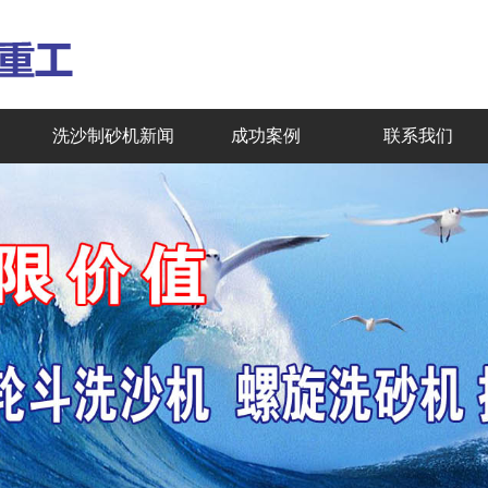
洗沙制砂机新闻
成功案例
联系我们