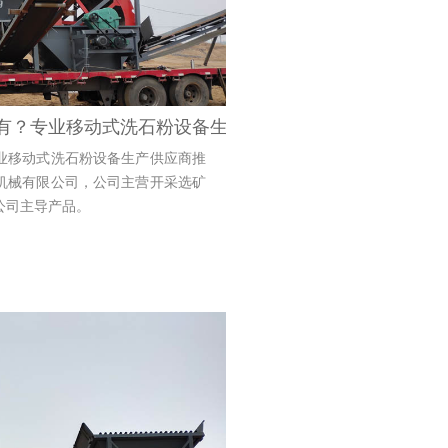
有？专业移动式洗石粉设备生产供应商推荐
业移动式洗石粉设备生产供应商推
机械有限公司，公司主营开采选矿
公司主导产品。