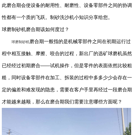
此磨合期会使设备的耐用性、耐磨性、设备零部件之间的协调
性都有一个质的飞跃。制砂洗沙机小知识分享给您。
球磨制砂机磨合期该如何度过？
磨合期一般指的是机械零部件之间在初期运行过
球磨制砂机
程中相互接触、摩擦、咬合的过程，新出厂的选矿球磨机虽然
已经经过初期磨合——试机操作，但是零件的表面依然比较粗
糙，同时设备零部件在加工、拆装的过程中多多少少会存在一
定的偏差和难发现的隐患，需要在客户手里再经过一段磨合期
才能越来越顺，那么在磨合期我们需要注意哪些方面呢？