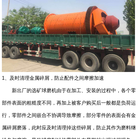
1、及时清理金属碎屑，防止配件之间摩擦加速
新出厂的选矿球磨机由于在加工、安装的过程中，各个零
部件表面的粗糙度不同，再加上被客户购买后一般都是负荷运
行，零部件之间嵌合不协调导致摩擦，部分零件的表面会有金
属碎屑磨落，此时应及时清理掉这些碎屑，防止其作为磨料继