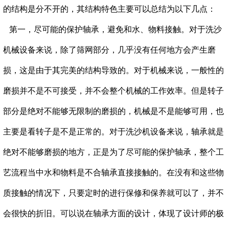
的结构是分不开的，其结构特色主要可以总结为以下几点：
第一，尽可能的保护轴承，避免和水、物料接触。对于
洗沙
机械设备
来说，除了筛网部分，几乎没有任何地方会产生磨
损，这是由于其完美的结构导致的。对于机械来说，一般性的
磨损并不是不可接受，并不会整个机械的工作效率。但是转子
部分是绝对不能够无限制的磨损的，机械是不是能够可用，也
主要是看转子是不是正常的。对于洗沙机设备来说，轴承就是
绝对不能够磨损的地方，正是为了尽可能的保护轴承，整个工
艺流程当中水和物料是不合轴承直接接触的。在没有和这些物
质接触的情况下，只要定时的进行保修和保养就可以了，并不
会很快的折旧。可以说在轴承方面的设计，体现了设计师的极