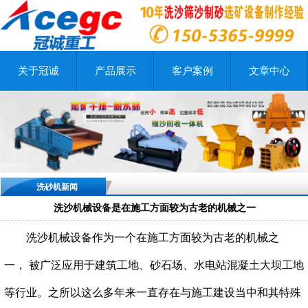
关于冠诚
产品展示
客户案例
文章中心
洗砂机新闻
洗沙机械设备是在施工方面较为古老的机械之一
洗沙机械设备作为一个在施工方面较为古老的机械之
一，
被广泛应用于建筑工地、砂石场、水电站混凝土大坝工地
等行业。
之所以这么多年来一直存在与施工建设当中和其特殊