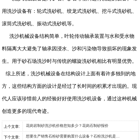
用洗沙设备有：轮式洗砂机、绞龙式洗砂机、挖斗式洗砂机、
滚筒式洗砂机、振动式洗砂机等。
洗沙机械设备结构简单，叶轮传动轴承装置与水和受水物
料隔离大大避免了轴承因浸水、沙和污染物导致损坏的现象发
生。用于砂石场洗沙时与传统的螺旋洗砂机相比有明显优势。
综上所述，洗沙机械设备在结构设计上面有着许多独到的地
方，这些结构方面的设计是经过了长时间的积累才出现的。现
代人应该珍惜前人的经验好好使用洗沙机设备，通过这种机械
创造更多的现代奇迹。
花岗岩制砂洗沙机价格您知多少？花岗石制砂报价
上个文章:
想要生产销售石粉砂需要购置什么设备？石粉洗沙机是必备机械吗？
下个文章: