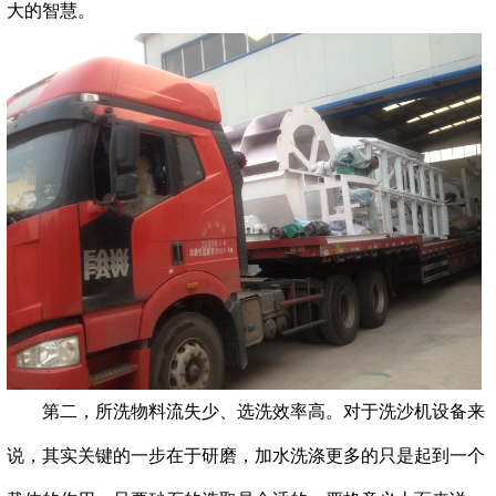
大的智慧。
第二，所洗物料流失少、选洗效率高。对于洗沙机设备来
说，其实关键的一步在于研磨，加水洗涤更多的只是起到一个