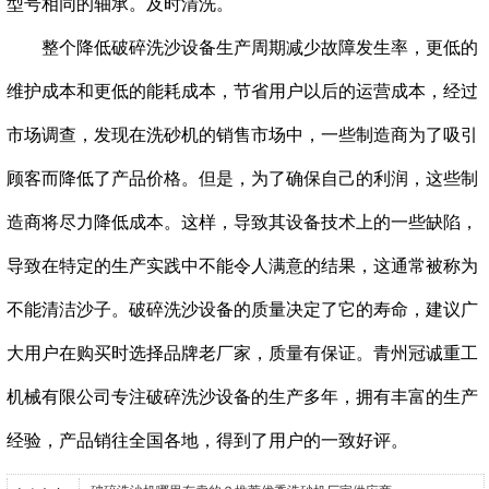
型号相同的轴承。及时清洗。
整个降低破碎洗沙设备生产周期减少故障发生率，更低的
维护成本和更低的能耗成本，节省用户以后的运营成本，经过
市场调查，发现在洗砂机的销售市场中，一些制造商为了吸引
顾客而降低了产品价格。但是，为了确保自己的利润，这些制
造商将尽力降低成本。这样，导致其设备技术上的一些缺陷，
导致在特定的生产实践中不能令人满意的结果，这通常被称为
不能清洁沙子。破碎洗沙设备的质量决定了它的寿命，建议广
大用户在购买时选择品牌老厂家，质量有保证。青州冠诚重工
机械有限公司专注破碎洗沙设备的生产多年，拥有丰富的生产
经验，产品销往全国各地，得到了用户的一致好评。