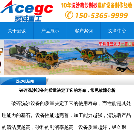
关于冠诚
产品展示
客户案例
文章中心
洗砂机新闻
破碎洗沙设备的质量决定了它的寿命，常见故障分析
破碎洗沙设备的质量决定了它的使用寿命，而性能是其处
理能力的基石。设备性能越完善，加工能力越强，清洗后产品
的清洁度越高，砂料的利润率越高，设备质量越好，经久耐