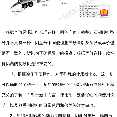
根据产值需求进行合理选择：同等产值下的鹅卵石制砂机型
号并不只有一种，因型号不同使理想产砂量以及预算成本价也
是不一致的，所以为了确保客户的投资，根据产值选择一款性
价比高的制砂机是很重要的。
1、根据操作手册操作。对于熟练的使用者来说，这一步
可以简略的了解一下。多年的经验他们会对河卵石制砂机有着
充分的了解。而对于新手而言，使用前一定要仔细阅读使用说
明，以及熟悉制砂机的日常使用和保养等注意事项。
2、河卵石制砂机的动力是电动机，因此对电压、输电线