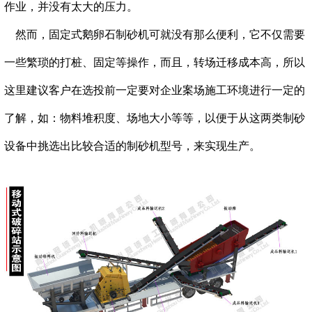
作业，并没有太大的压力。
然而，固定式鹅卵石制砂机可就没有那么便利，它不仅需要
一些繁琐的打桩、固定等操作，而且，转场迁移成本高，所以
这里建议客户在选投前一定要对企业案场施工环境进行一定的
了解，如：物料堆积度、场地大小等等，以便于从这两类制砂
设备中挑选出比较合适的制砂机型号，来实现生产。