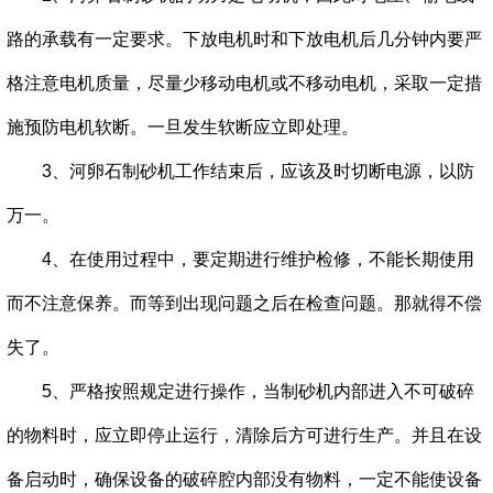
路的承载有一定要求。下放电机时和下放电机后几分钟内要严
格注意电机质量，尽量少移动电机或不移动电机，采取一定措
施预防电机软断。一旦发生软断应立即处理。
3、河卵石制砂机工作结束后，应该及时切断电源，以防
万一。
4、在使用过程中，要定期进行维护检修，不能长期使用
而不注意保养。而等到出现问题之后在检查问题。那就得不偿
失了。
5、严格按照规定进行操作，当制砂机内部进入不可破碎
的物料时，应立即停止运行，清除后方可进行生产。并且在设
备启动时，确保设备的破碎腔内部没有物料，一定不能使设备