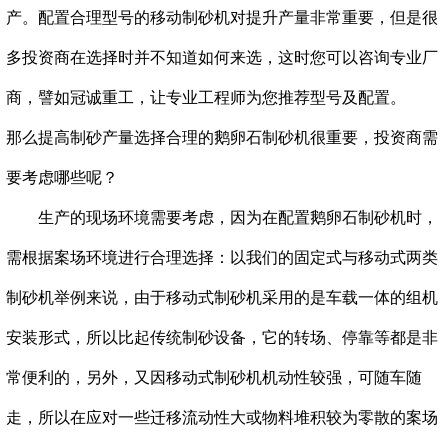
产。配置合理型号的移动制砂机对提升产量非常重要，但是很
多投资商在选择时并不知道如何来选，这时您可以咨询专业厂
商，譬如冠诚重工，让专业工程师为您推荐型号及配置。
那么提高制砂产量选择合理的鹅卵石制砂机很重要，投资商需
要考虑哪些呢？
生产的现场环境需要考虑，因为在配置鹅卵石制砂机时，
需根据案场环境进行合理选择：以我们的固定式与移动式两类
制砂机举例来说，由于移动式制砂机采用的是车载一体的组机
安装形式，所以比起传统制砂设备，它的转场、停靠等都是非
常便利的，另外，又因移动式制砂机机动性较强，可随车随
走，所以在应对一些迁移流动性大或物料堆积较为零散的案场