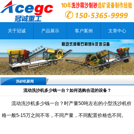
关于冠诚
产品展示
客户案例
文章中心
洗砂机新闻
流动洗沙机多少钱一台？如何选购合适的设备？
流动洗沙机多少钱一台？时产量50吨左右的小型洗沙机价
格一般5-15万之间不等，不同产量，不同配置价格也不同。