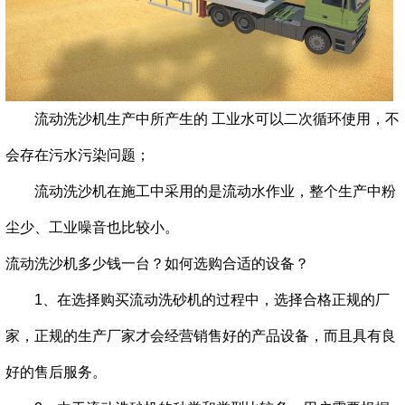
流动洗沙机生产中所产生的 工业水可以二次循环使用，不
会存在污水污染问题；
流动洗沙机在施工中采用的是流动水作业，整个生产中粉
尘少、工业噪音也比较小。
流动洗沙机多少钱一台？如何选购合适的设备？
1、在选择购买流动洗砂机的过程中，选择合格正规的厂
家，正规的生产厂家才会经营销售好的产品设备，而且具有良
好的售后服务。