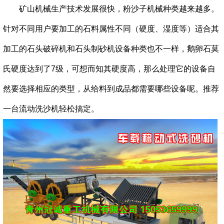
矿山机械生产技术发展很快，粉沙子机械种类越来越多。
针对不同用户要加工的石料属性不同（硬度、湿度等）适合其
加工的石头破碎机和石头制砂机设备种类也不一样，
鹅卵石莫
氏硬度达到了7级，可想而知其硬度高，那么处理它的设备自
然要选择相应的类型，从给料到成品都需要哪些设备呢。推荐
一台流动洗沙机轻松搞定。