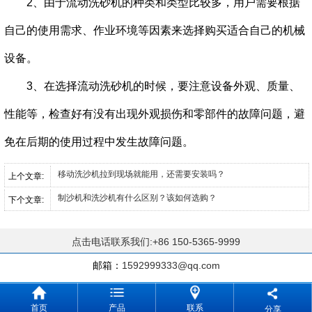
2、由于流动洗砂机的种类和类型比较多，用户需要根据
自己的使用需求、作业环境等因素来选择购买适合自己的机械
设备。
3、在选择
流动洗砂机
的时候，要注意设备外观、质量、
性能等，检查好有没有出现外观损伤和零部件的故障问题，避
免在后期的使用过程中发生故障问题。
移动洗沙机拉到现场就能用，还需要安装吗？
上个文章:
制沙机和洗沙机有什么区别？该如何选购？
下个文章:
点击电话联系我们:+86 150-5365-9999
邮箱：
1592999333@qq.com
首页
产品
联系
分享