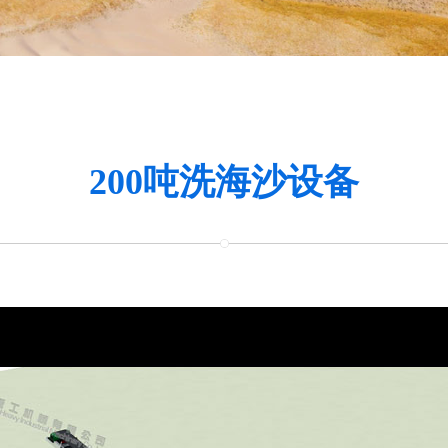
200吨洗海沙设备