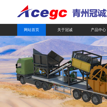
网站首页
关于冠诚
产品中心