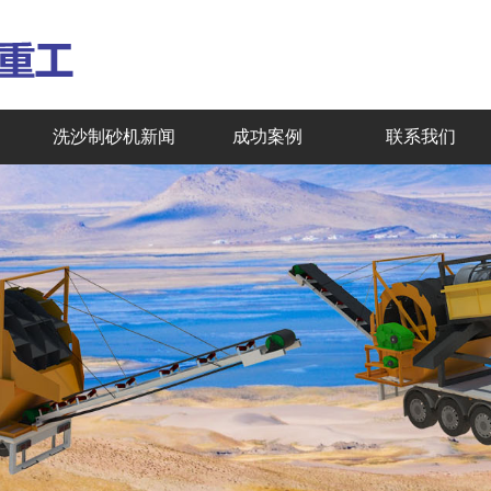
洗沙制砂机新闻
成功案例
联系我们