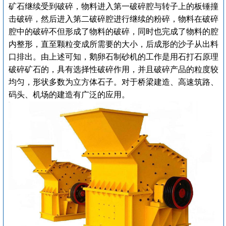
矿石继续受到破碎，物料进入第一破碎腔与转子上的板锤撞
击破碎，然后进入第二破碎腔进行继续的粉碎，物料在破碎
腔中的破碎不但形成了物料的破碎，同时也完成了物料的腔
内整形，直至颗粒变成所需要的大小，后成形的沙子从出料
口排出。由上述可知，鹅卵石制砂机的工作是用石打石原理
破碎矿石的，具有选择性破碎作用，并且破碎产品的粒度较
均匀，形状多数为立方体石子。对于桥梁建造、高速筑路、
码头、机场的建造有广泛的应用。