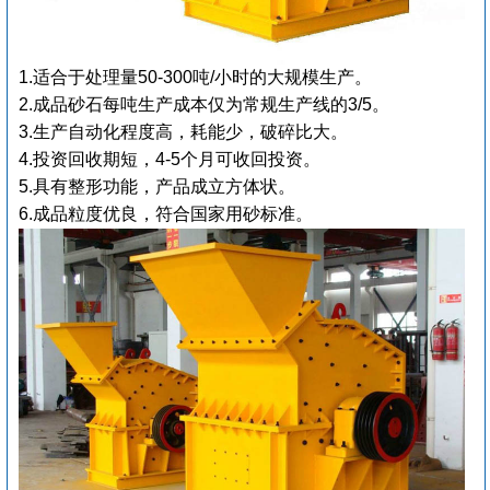
1.适合于处理量50-300吨/小时的大规模生产。
2.成品砂石每吨生产成本仅为常规生产线的3/5。
3.生产自动化程度高，耗能少，破碎比大。
4.投资回收期短，4-5个月可收回投资。
5.具有整形功能，产品成立方体状。
6.成品粒度优良，符合国家用砂标准。