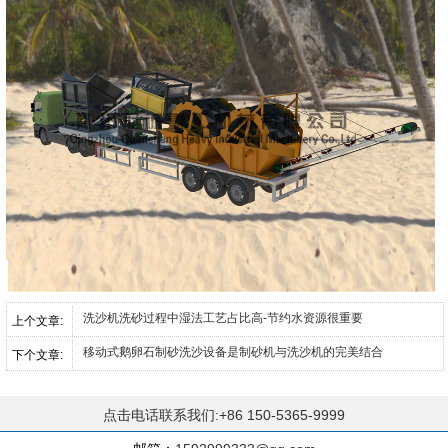
洗沙机洗砂过程中湿法工艺占比高-节约水资源很重要
上个文章:
移动式鹅卵石制砂洗沙设备是制砂机与洗沙机的完美结合
下个文章:
点击电话联系我们:+86 150-5365-9999