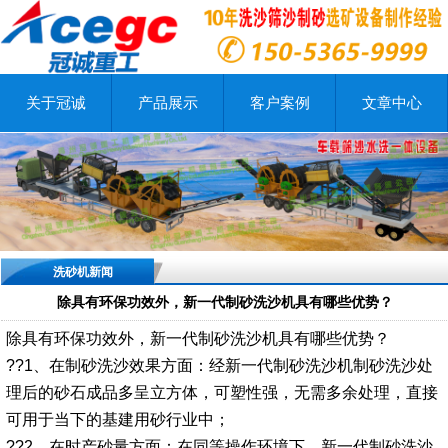
关于冠诚
产品展示
客户案例
文章中心
洗砂机新闻
除具有环保功效外，新一代制砂洗沙机具有哪些优势？
除具有环保功效外，新一代制砂洗沙机具有哪些优势？
??1、在制砂洗沙效果方面：经新一代制砂洗沙机制砂洗沙处
理后的砂石成品多呈立方体，可塑性强，无需多余处理，直接
可用于当下的基建用砂行业中；
??2、在时产砂量方面：在同等操作环境下，新一代制砂洗沙