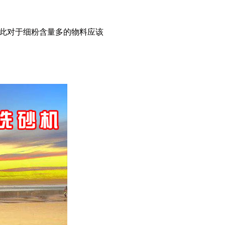
此对于细粉含量多的物料应该