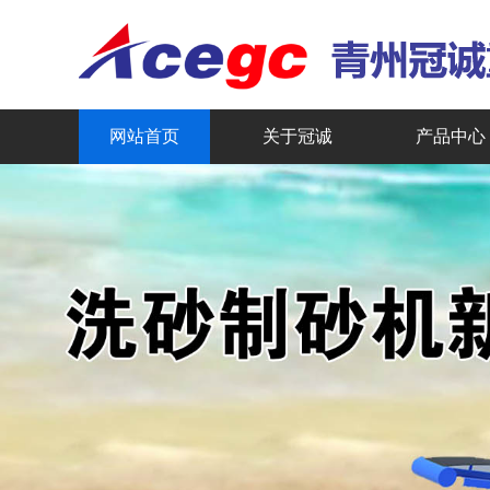
网站首页
关于冠诚
产品中心