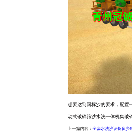
想要达到国标沙的要求，配置
动式破碎筛沙水洗一体机集破碎、
上一篇内容：
全套水洗沙设备多少