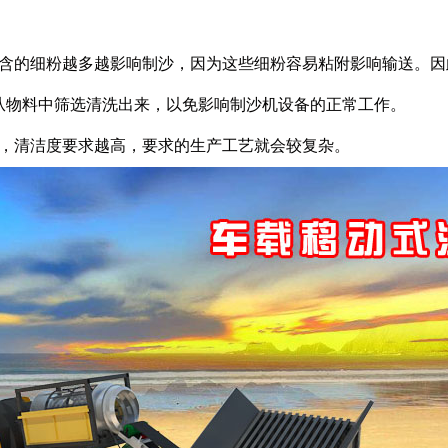
里含的细粉越多越影响制沙，因为这些细粉容易粘附影响输送。因
从物料中筛选清洗出来，以免影响制沙机设备的正常工作。
求，清洁度要求越高，要求的生产工艺就会较复杂。