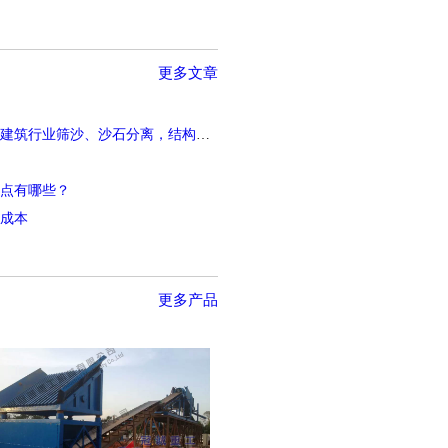
更多文章
移动筛沙洗沙一体机适用于各种工程建筑行业筛沙、沙石分离，​结构简单
点有哪些？
成本
更多产品