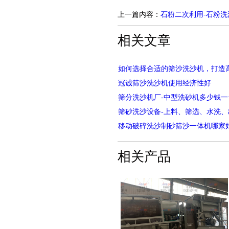
上一篇内容：
石粉二次利用-石粉
相关文章
如何选择合适的筛沙洗沙机，打造
冠诚筛沙洗沙机使用经济性好
筛分洗沙机厂-中型洗砂机多少钱一
筛砂洗沙设备-上料、筛选、水洗
移动破碎洗沙制砂筛沙一体机哪家
相关产品