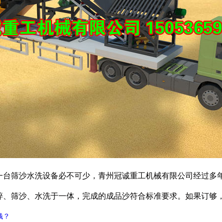
一台筛沙水洗设备必不可少，青州冠诚重工机械有限公司经过多
筛沙、水洗于一体，完成的成品沙符合标准要求。如果订够，欢迎咨询
钱？