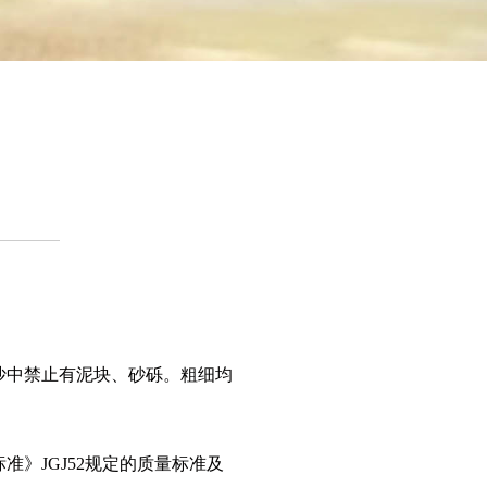
中禁止有泥块、砂砾。粗细均
》JGJ52规定的质量标准及