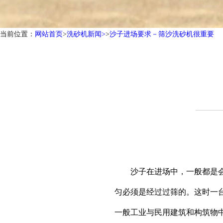
当前位置：
网站首页
>
洗砂机新闻>
>
沙子进场要求－筛沙洗砂机很重要
沙子在进场中，一般都是会有
匀必须是经过过筛的。这时一
一般工业与民用建筑和构筑物中