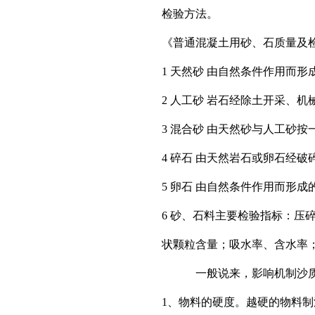
检验方法。
《普通混凝土用砂、石质量及检
1 天然砂 由自然条件作用而形
2 人工砂 岩石经除土开采、
3 混合砂 由天然砂与人工砂
4 碎石 由天然岩石或卵石经
5 卵石 由自然条件作用而形成的
6 砂、石料主要检验指标：
状颗粒含量；吸水率、含水率
一般说来，影响机制沙
1、物料的硬度。越硬的物料