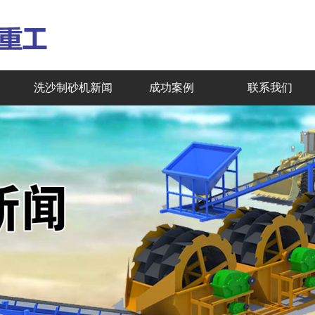
洗沙制砂机新闻
成功案例
联系我们