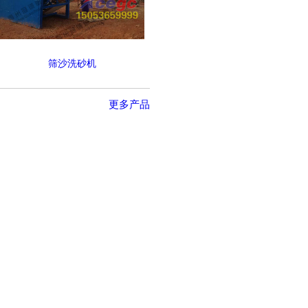
筛沙洗砂机
更多产品