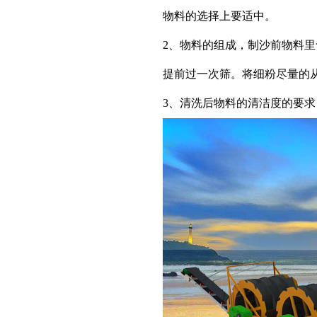
物料的选择上要适中。
2、物料的组成，制沙前物料
提前过一次筛。将细粉尽量的
3、清洗后物料的清洁度的要