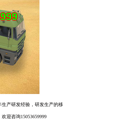
年生产研发经验，研发生产的移
15053659999