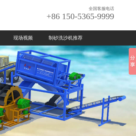
全国客服电话
+86 150-5365-9999
现场视频
制砂洗沙机推荐