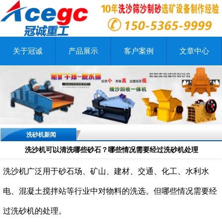
关于冠诚
产品展示
客户案例
文章中心
洗砂机新闻
洗沙机可以清洗哪些砂石？哪些情况需要经过洗砂机处理
洗沙机广泛用于砂石场、矿山、建材、交通、化工、水利水
电、混凝土搅拌站等行业中对物料的洗选。但哪些情况需要经
过洗砂机的处理。