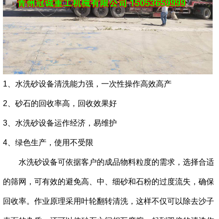
1、水洗砂设备清洗能力强，一次性操作高效高产
2、砂石的回收率高，回收效果好
3、水洗砂设备运作经济，易维护
4、绿色生产，使用不受限
水洗砂设备可依据客户的成品物料粒度的需求，选择合适
的筛网，可有效的避免高、中、细砂和石粉的过度流失，确保
回收率。
作业原理采用叶轮翻转清洗，这样不仅可以除去沙子