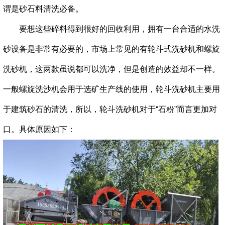
谓是砂石料清洗必备。
要想这些碎料得到很好的回收利用，拥有一台合适的水洗
砂设备是非常有必要的，市场上常见的有轮斗式洗砂机和螺旋
洗砂机，这两款虽说都可以洗净，但是创造的效益却不一样。
一般螺旋洗沙机会用于选矿生产线的使用，轮斗洗砂机主要用
于建筑砂石的清洗，所以，轮斗洗砂机对于“石粉”而言更加对
口。具体原因如下：