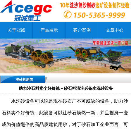
关于冠诚
产品展示
客户案例
文章中心
洗砂机新闻
助力沙石料卖个好价钱－砂石料清洗必备水洗砂设备
水洗砂设备可以说是现在砂石厂不可或缺的设备，助力沙
石料卖个好价钱，此设备可以让砂石焕然一新，并且摇身一变
成为价值翻倍的高品质建筑用砂，对于砂石加工企业而言，可