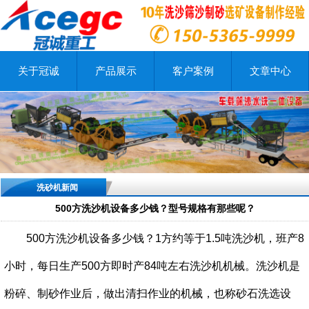
关于冠诚
产品展示
客户案例
文章中心
洗砂机新闻
500方洗沙机设备多少钱？型号规格有那些呢？
500方洗沙机设备多少钱？1方约等于1.5吨洗沙机，班产8
小时，每日生产500方即时产84吨左右洗沙机机械。洗沙机是
粉碎、制砂作业后，做出清扫作业的机械，也称砂石洗选设