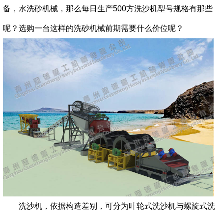
备，水洗砂机械，那么每日生产500方洗沙机型号规格有那些
呢？选购一台这样的洗砂机械前期需要什么价位呢？
洗沙机，依据构造差别，可分为叶轮式洗沙机与螺旋式洗