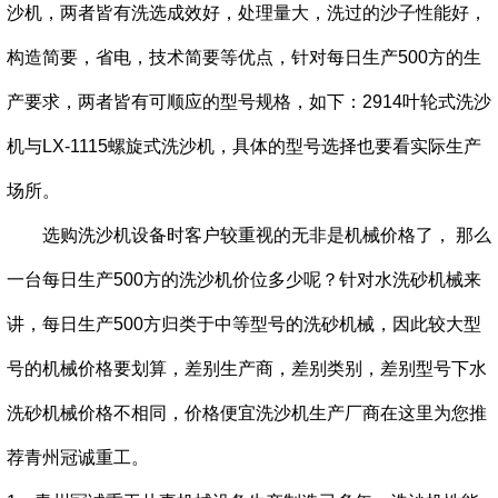
沙机，两者皆有洗选成效好，处理量大，洗过的沙子性能好，
构造简要，省电，技术简要等优点，针对每日生产500方的生
产要求，两者皆有可顺应的型号规格，如下：2914叶轮式洗沙
机与LX-1115螺旋式洗沙机，具体的型号选择也要看实际生产
场所。
选购洗沙机设备时客户较重视的无非是机械价格了， 那么
一台每日生产500方的洗沙机价位多少呢？针对水洗砂机械来
讲，每日生产500方归类于中等型号的洗砂机械，因此较大型
号的机械价格要划算，差别生产商，差别类别，差别型号下水
洗砂机械价格不相同，价格便宜洗沙机生产厂商在这里为您推
荐青州冠诚重工。