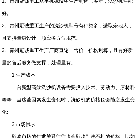
1、
青州冠诚重工
从事机械设备生产制造已多年，洗沙机性能
好。
2、
青州冠诚重工
生产的洗沙机型号有种类多，选取余地大，
且支持量身设计，顺应多方位规范。
3、
青州冠诚重工
生产厂商直销，售价，价格划算，且有好质
量的售后服务做支撑，处理量有。
1.生产成本
一台新型高效洗沙机设备需要投入技术、劳动力、原材料
等等，当这些因素发生变化时，洗砂机的价格也会随之发生变
化;
2.市场供求
影响市场的供求关系往往也会影响到洗石机的价格，比如