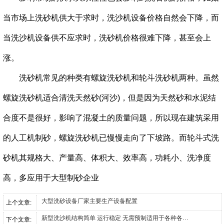
当市场上洗砂机供大于求时，洗沙机设备价格自然会下降，而
当洗沙机设备供不应求时，洗砂机价格很难下降，甚至会上
涨。
洗砂机常见的种类有螺旋洗砂机和轮斗洗砂机两种。虽然
螺旋洗砂机适合清洗天然砂(河沙)，但是因为天然砂和水泥结
合度不是很好，影响了混凝土的质量问题，所以现在建筑采用
的人工机制砂，螺旋洗砂机已慢慢走向了下坡路。而轮斗式洗
砂机其规格大、产量高、体积大、效率高，功耗小、洗净度
高，多应用于大型制砂企业
大型洗砂设备厂家主要生产设备配置
上个文章:
新型洗沙机结构简单 运行稳定 无需预制适用于各种各样的工作环境
下个文章: