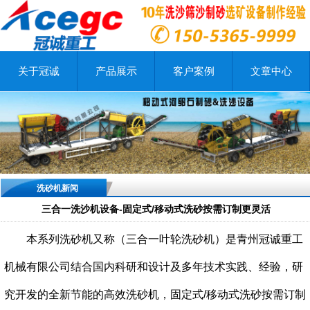
关于冠诚
产品展示
客户案例
文章中心
洗砂机新闻
三合一洗沙机设备-固定式/移动式洗砂按需订制更灵活
本系列洗砂机又称（三合一叶轮洗砂机）是青州冠诚重工
机械有限公司结合国内科研和设计及多年技术实践、经验，研
究开发的全新节能的高效洗砂机，固定式/移动式洗砂按需订制