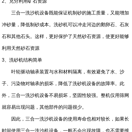
2、充分利用矿石资源
三合一洗沙机设备既能保证机制砂的施工质量，又能增加
冲砂量，降低制砂成本。洗砂机可以冲走河边的鹅卵石、石灰
石和其他石头。这样，更好保护了天然砂石资源，使更好能够
利用天然砂石资源
3、洗砂机结构简单
叶轮驱动轴承装置与水和材料隔离，有效避免了水、沙
子、污染物对轴承的损坏，降低了洗砂机设备的故障率。此
外，三合一洗沙机设备不易损坏，坚固性较强。整机仅用筛网
就容易出现问题，其他部件的问题很少。
因此，三合一洗沙机设备的使用寿命也相对较长，如果长
时间使用三合一洗沙机设备，一般不会出现故障，也不需要维