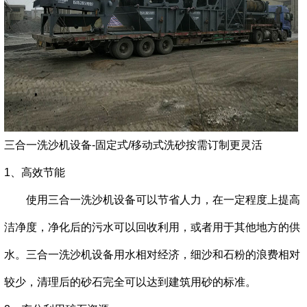
三合一洗沙机设备-固定式/移动式洗砂按需订制更灵活
1、高效节能
使用三合一洗沙机设备可以节省人力，在一定程度上提高
洁净度，净化后的污水可以回收利用，或者用于其他地方的供
水。三合一洗沙机设备用水相对经济，细沙和石粉的浪费相对
较少，清理后的砂石完全可以达到建筑用砂的标准。