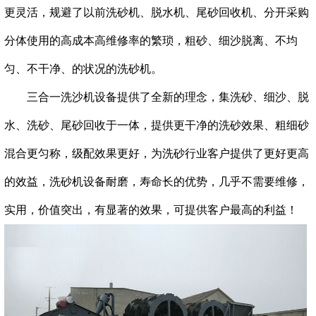
更灵活，规避了以前洗砂机、脱水机、尾砂回收机、分开采购
分体使用的高成本高维修率的繁琐，粗砂、细沙脱离、不均
匀、不干净、的状况的洗砂机。
三合一洗沙机设备提供了全新的理念，集洗砂、细沙、脱
水、洗砂、尾砂回收于一体，提供更干净的洗砂效果、粗细砂
混合更匀称，级配效果更好，为洗砂行业客户提供了更好更高
的效益，洗砂机设备耐磨，寿命长的优势，几乎不需要维修，
实用，价值突出，有显著的效果，可提供客户最高的利益！