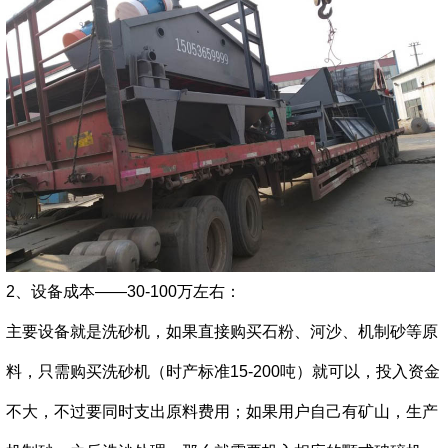
2、设备成本——30-100万左右：
主要设备就是洗砂机，如果直接购买石粉、河沙、机制砂等原
料，只需购买洗砂机（时产标准15-200吨）就可以，投入资金
不大，不过要同时支出原料费用；如果用户自己有矿山，生产