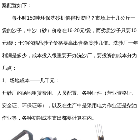
案配置如下：
每小时150吨环保洗砂机值得投资吗？市场上十几公斤一
袋的沙子，中沙（砂）价格在16-20元/袋，而劣质沙子只要10
元/袋；干净的精品沙子价格要高出含杂质沙几倍。洗沙厂一年
利润是多少，成本投入很重要开办洗沙厂，要投资的成本分为
几点：
1、场地成本——几千元：
开砂厂的场地租赁费用、人员配置、各种证件（营业资格证、
安全证、环保证等），以及在生产中是采用电力作业还是柴油
作业等，各种初期成本支出都要计算在内。