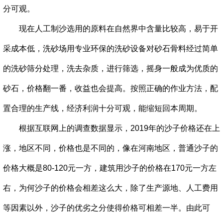
分可观。
现在人工制沙选用的原料在自然界中含量比较高，易于开
采成本低，洗砂场用专业环保的洗砂设备对砂石骨料经过简单
的洗砂筛分处理，洗去杂质，进行筛选，摇身一般成为优质的
砂石，价格翻一番，收益也会提高。按照正确的作业方法，配
置合理的生产线，经济利润十分可观，能缩短回本周期。
根据互联网上的调查数据显示，2019年的沙子价格还在上
涨，地区不同，价格也是不同的，像在河南地区，普通沙子的
价格大概是80-120元一方，建筑用沙子的价格在170元一方左
右，为何沙子的价格会相差这么大，除了生产源地、人工费用
等因素以外，沙子的优劣之分使得价格可相差一半。由此可