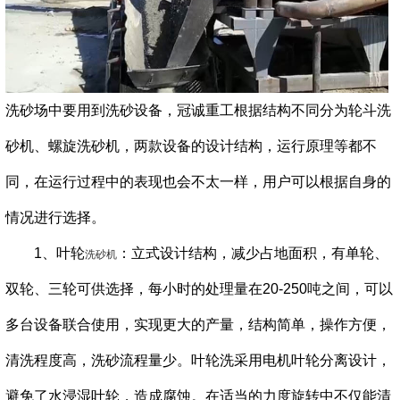
洗砂场中要用到洗砂设备，冠诚重工根据结构不同分为轮斗洗
砂机、螺旋洗砂机，两款设备的设计结构，运行原理等都不
同，在运行过程中的表现也会不太一样，用户可以根据自身的
情况进行选择。
1、叶轮
：立式设计结构，减少占地面积，有单轮、
洗砂机
双轮、三轮可供选择，每小时的处理量在20-250吨之间，可以
多台设备联合使用，实现更大的产量，结构简单，操作方便，
清洗程度高，洗砂流程量少。叶轮洗采用电机叶轮分离设计，
避免了水浸湿叶轮，造成腐蚀。在适当的力度旋转中不仅能清