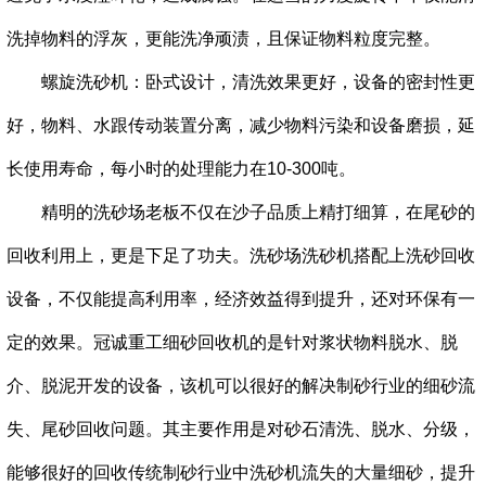
洗掉物料的浮灰，更能洗净顽渍，且保证物料粒度完整。
螺旋洗砂机：卧式设计，清洗效果更好，设备的密封性更
好，物料、水跟传动装置分离，减少物料污染和设备磨损，延
长使用寿命，每小时的处理能力在10-300吨。
精明的洗砂场老板不仅在沙子品质上精打细算，在尾砂的
回收利用上，更是下足了功夫。洗砂场洗砂机搭配上洗砂回收
设备，不仅能提高利用率，经济效益得到提升，还对环保有一
定的效果。冠诚重工细砂回收机的是针对浆状物料脱水、脱
介、脱泥开发的设备，该机可以很好的解决制砂行业的细砂流
失、尾砂回收问题。其主要作用是对砂石清洗、脱水、分级，
能够很好的回收传统制砂行业中洗砂机流失的大量细砂，提升