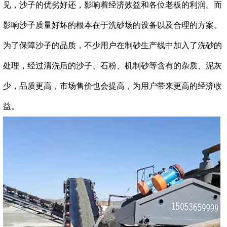
见，沙子的优劣好还，影响着经济效益和各位老板的利润。而
影响沙子质量好坏的根本在于洗砂场的设备以及合理的方案。
为了保障沙子的品质，不少用户在制砂生产线中加入了洗砂的
处理，经过清洗后的沙子、石粉、机制砂等含有的杂质、泥灰
少，品质更高，市场售价也会提高，为用户带来更高的经济收
益。