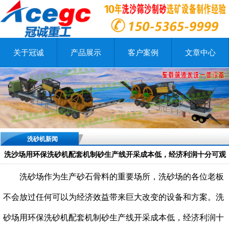
关于冠诚
产品展示
客户案例
文章中心
洗砂机新闻
洗沙场用环保洗砂机配套机制砂生产线开采成本低，经济利润十分可观
洗砂场作为生产砂石骨料的重要场所，洗砂场的各位老板
不会放过任何可以为经济效益带来巨大改变的设备和方案。洗
砂场用环保洗砂机配套机制砂生产线开采成本低，经济利润十