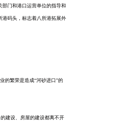
关部门和港口运营单位的指导和
八所港码头，标志着八所港拓展外
业的繁荣是造成“河砂进口”的
路的建设、房屋的建设都离不开