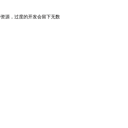
种资源，过度的开发会留下无数