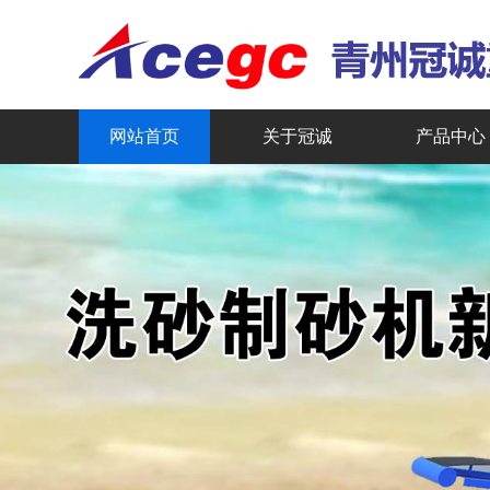
网站首页
关于冠诚
产品中心