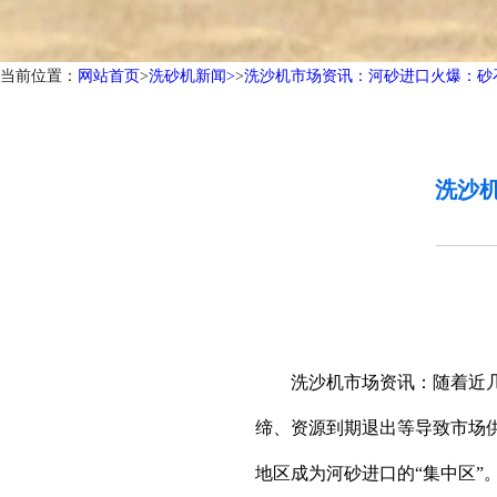
当前位置：
网站首页
>
洗砂机新闻>
>
洗沙机市场资讯：河砂进口火爆：砂
洗沙
洗沙机市场资讯：随着近几年
缔、资源到期退出等导致市场
地区成为河砂进口的“集中区”