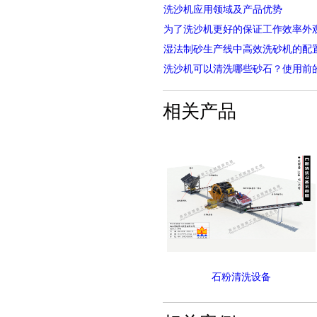
洗沙机应用领域及产品优势
为了洗沙机更好的保证工作效率外
湿法制砂生产线中高效洗砂机的配
洗沙机可以清洗哪些砂石？使用前
相关产品
石粉清洗设备