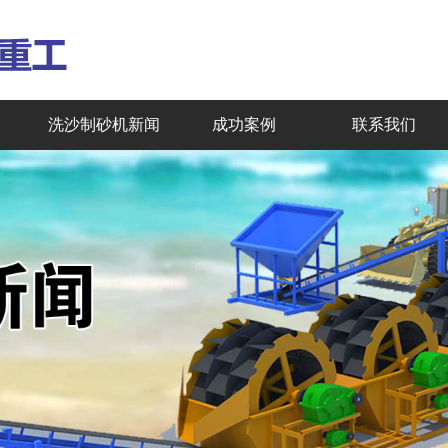
洗沙制砂机新闻
成功案例
联系我们