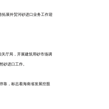
港拓展外贸河砂进口业务工作迎
关厅局，开展建筑用砂市场调
天然砂进口工作。
头停靠，标志着海南省发展控股