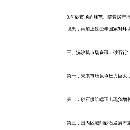
3.河砂市场的规范。随着房
隐患，再加上这些年国家对环
三、洗沙机市场资讯：砂石行
第一，未来市场竞争压力巨大
第二，砂石供给端正出现负增
第三，国内区域间砂石发展严