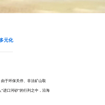
多元化
，由于环保关停、非法矿山取
“进口河砂”的行列之中，沿海