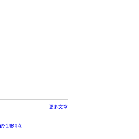
更多文章
的性能特点