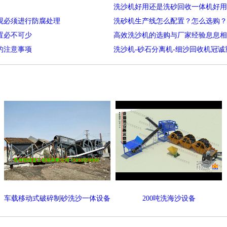
洗沙机好用还是洗砂回收一体机好用
观必须进行防腐处理
洗砂机生产线怎么配置？怎么选购？
置必不可少
高效洗沙机的选购与厂家经验息息相
的注意事项
洗沙机-砂石分离机-细沙回收机冠
车载移动式破碎制砂洗沙一体设备
200吨洗海沙设备