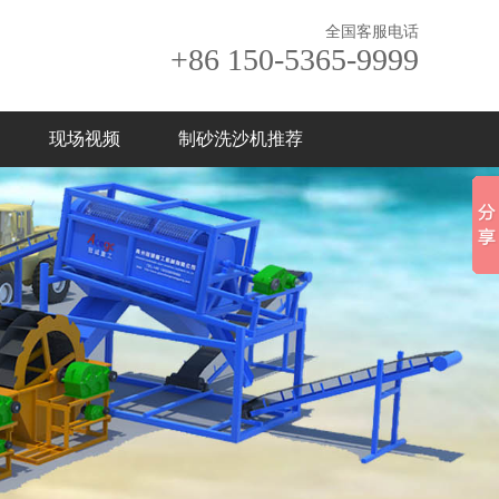
全国客服电话
+86 150-5365-9999
现场视频
制砂洗沙机推荐