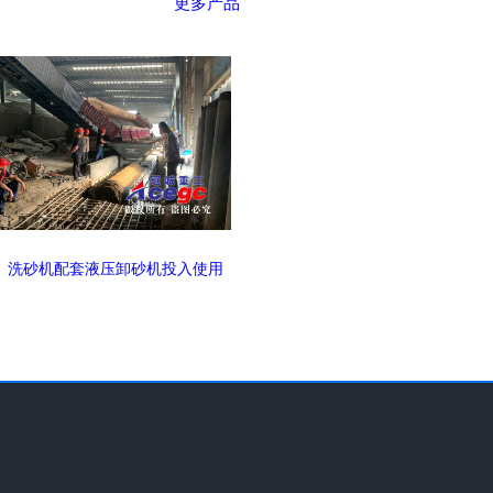
更多产品
洗砂机配套液压卸砂机投入使用