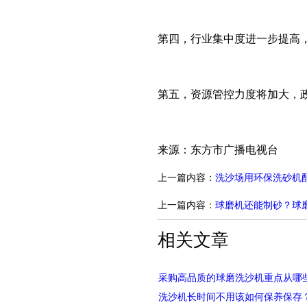
第四，行业集中度进一步提高
第五，资源管控力度将加大，
来源：东方市广播电视台
上一篇内容：
洗沙场用环保洗砂机
上一篇内容：
球磨机还能制砂？球
相关文章
洗沙机长时间不用该如何保养保存